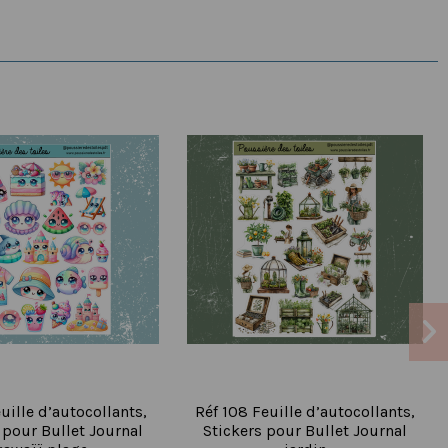
uille d’autocollants,
Réf 108 Feuille d’autocollants,
 pour Bullet Journal
Stickers pour Bullet Journal