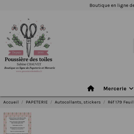
Boutique en ligne de
Mercerie
Accueil
PAPETERIE
Autocollants, stickers
Réf 179 Feuil