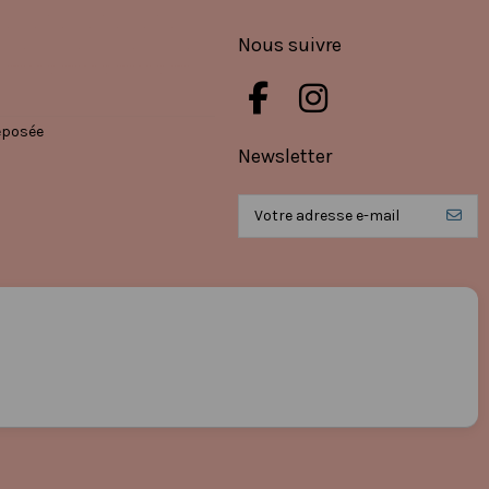
Nous suivre
éposée
Newsletter