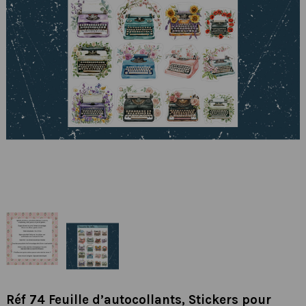
Réf 74 Feuille d’autocollants, Stickers pour