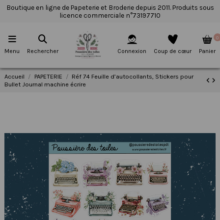
Boutique en ligne de Papeterie et Broderie depuis 2011. Produits sous
licence commerciale n°73197710
0
Menu
Rechercher
Connexion
Coup de cœur
Panier
Accueil
PAPETERIE
Réf 74 Feuille d’autocollants, Stickers pour
Bullet Journal machine écrire