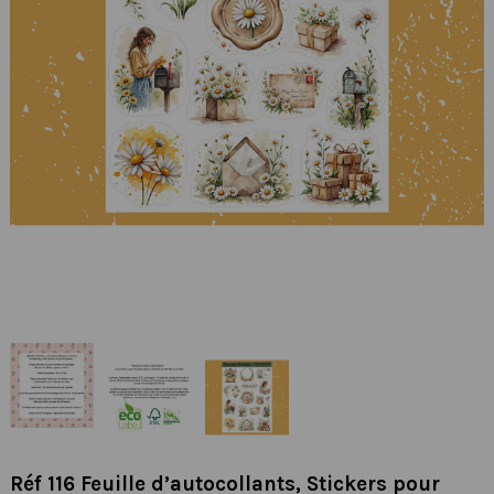
Réf 116 Feuille d’autocollants, Stickers pour