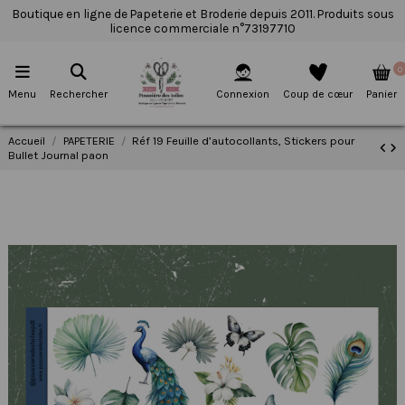
Boutique en ligne de Papeterie et Broderie depuis 2011. Produits sous
licence commerciale n°73197710
0
Menu
Rechercher
Connexion
Coup de cœur
Panier
Accueil
PAPETERIE
Réf 19 Feuille d’autocollants, Stickers pour
Bullet Journal paon