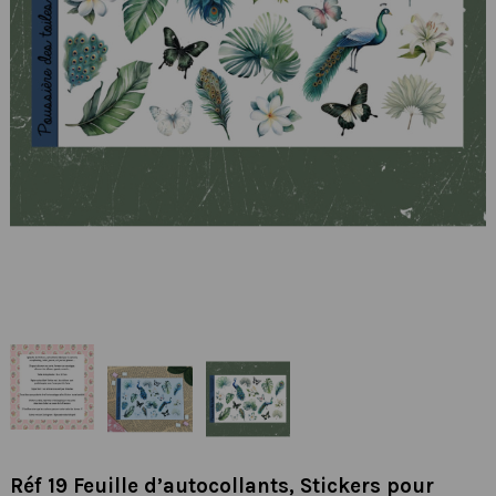
Réf 19 Feuille d’autocollants, Stickers pour