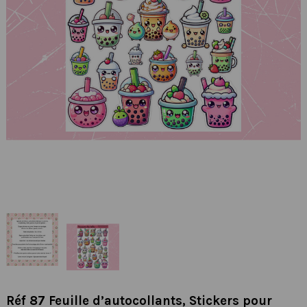
Réf 87 Feuille d’autocollants, Stickers pour