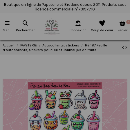
Boutique en ligne de Papeterie et Broderie depuis 2011. Produits sous
licence commerciale n°73197710
0
Menu
Rechercher
Connexion
Coup de cœur
Panier
Accueil
PAPETERIE
Autocollants, stickers
Réf 87 Feuille
d’autocollants, Stickers pour Bullet Journal jus de fruits