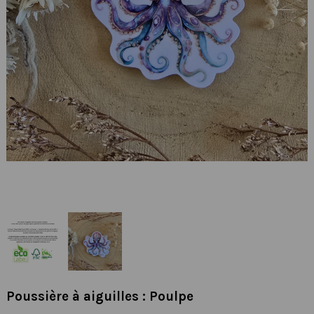
Poussière à aiguilles : Poulpe