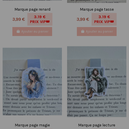
Marque page renard
Marque page tasse
3.19 €
3.19 €
3,99 €
3,99 €
PRIX VIP👑
PRIX VIP👑
Ajouter au panier
Ajouter au panier
Marque page magie
Marque page lecture