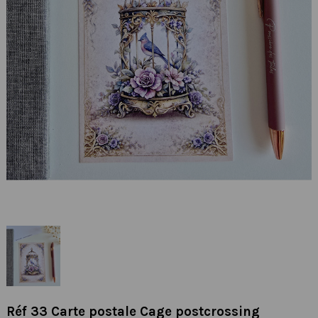
Réf 33 Carte postale Cage postcrossing