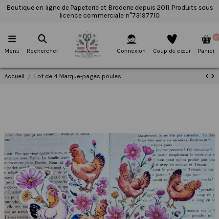
Boutique en ligne de Papeterie et Broderie depuis 2011. Produits sous
licence commerciale n°73197710
0
Menu
Rechercher
Connexion
Coup de cœur
Panier
Accueil
Lot de 4 Marque-pages poules