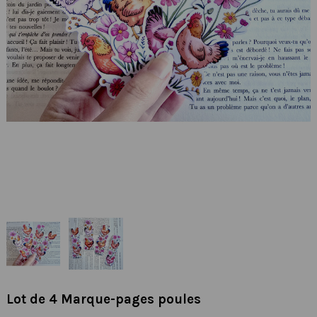
Lot de 4 Marque-pages poules