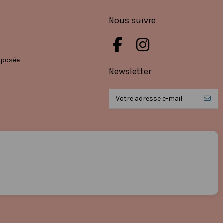
Nous suivre
éposée
Newsletter