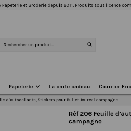
 Papeterie et Broderie depuis 2011. Produits sous licence c
Papeterie
La carte cadeau
Courrier En
lle d’autocollants, Stickers pour Bullet Journal campagne
Réf 206 Feuille d’au
campagne