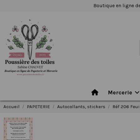
Boutique en ligne de
Mercerie
Accueil
PAPETERIE
Autocollants, stickers
Réf 206 Feui