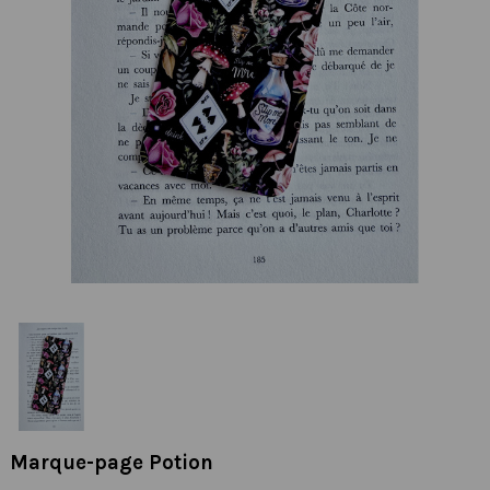
Marque-page Potion