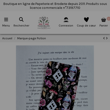
Boutique en ligne de Papeterie et Broderie depuis 2011. Produits sous
licence commerciale n°73197710
0
Menu
Rechercher
Connexion
Coup de cœur
Panier
Accueil
Marque-page Potion