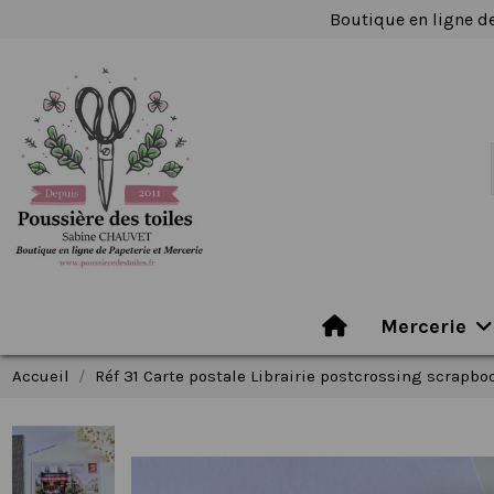
Boutique en ligne de
Mercerie
Accueil
Réf 31 Carte postale Librairie postcrossing scrapb