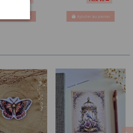
Ajouter au panier
Ajouter au panier