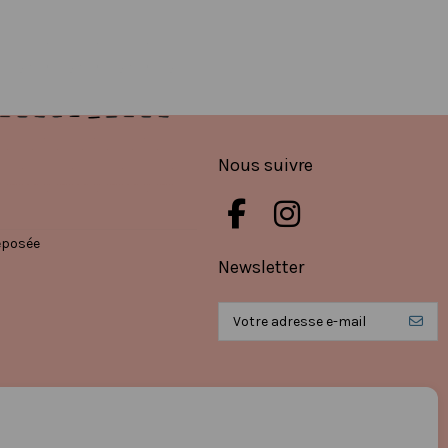
Nous suivre
éposée
Newsletter