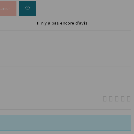
panier
Il n'y a pas encore d'avis.