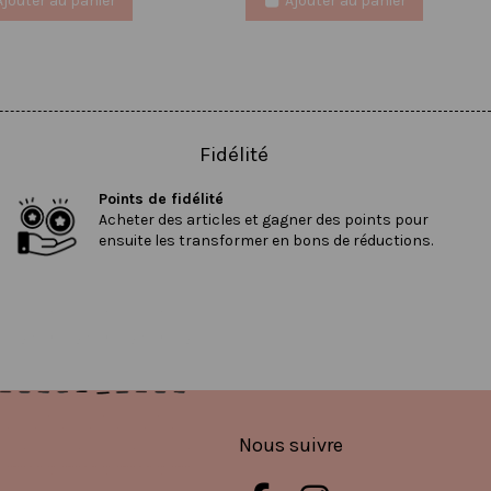
Ajouter au panier
Ajouter au panier
Fidélité
Points de fidélité
Acheter des articles et gagner des points pour
ensuite les transformer en bons de réductions.
Nous suivre