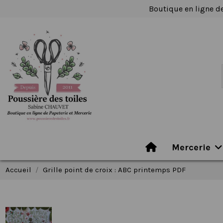
Boutique en ligne de
Mercerie
Accueil
Grille point de croix : ABC printemps PDF