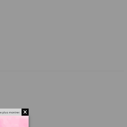
e plus montrer.