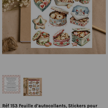
Réf 153 Feuille d’autocollants, Stickers pour