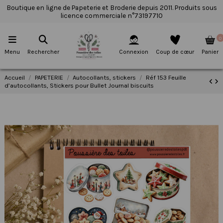
Boutique en ligne de Papeterie et Broderie depuis 2011. Produits sous
licence commerciale n°73197710
0
Menu
Rechercher
Connexion
Coup de cœur
Panier
Accueil
PAPETERIE
Autocollants, stickers
Réf 153 Feuille
d’autocollants, Stickers pour Bullet Journal biscuits