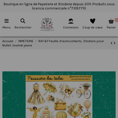
Boutique en ligne de Papeterie et Broderie depuis 2011. Produits sous
licence commerciale n°73197710
0
Menu
Rechercher
Connexion
Coup de cœur
Panier
Accueil
PAPETERIE
Réf 67 Feuille d’autocollants, Stickers pour
Bullet Journal jaune