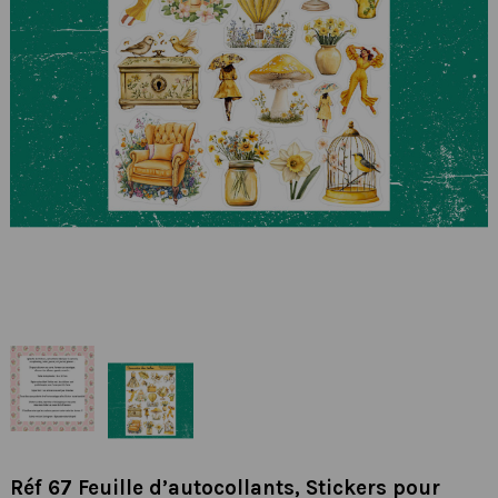
Réf 67 Feuille d’autocollants, Stickers pour