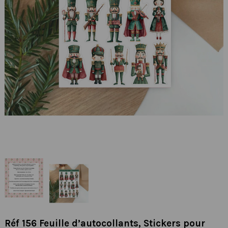
Réf 156 Feuille d’autocollants, Stickers pour