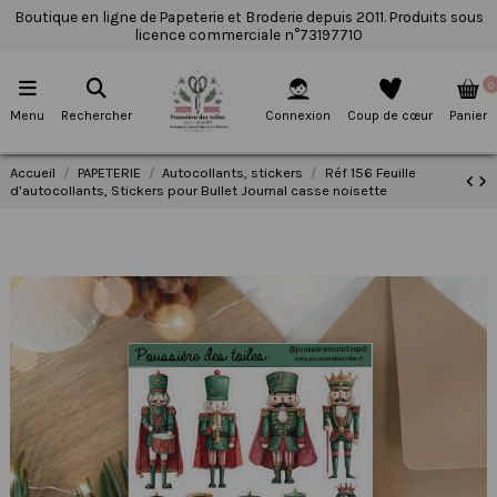
Boutique en ligne de Papeterie et Broderie depuis 2011. Produits sous
licence commerciale n°73197710
0
Menu
Rechercher
Connexion
Coup de cœur
Panier
Accueil
PAPETERIE
Autocollants, stickers
Réf 156 Feuille
d’autocollants, Stickers pour Bullet Journal casse noisette