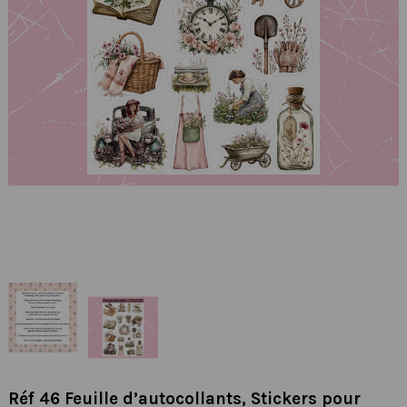
Réf 46 Feuille d’autocollants, Stickers pour