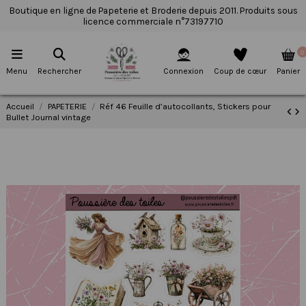
Boutique en ligne de Papeterie et Broderie depuis 2011. Produits sous
licence commerciale n°73197710
0
Menu
Rechercher
Connexion
Coup de cœur
Panier
Accueil
PAPETERIE
Réf 46 Feuille d’autocollants, Stickers pour
Bullet Journal vintage