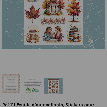
Réf 111 Feuille d’autocollants, Stickers pour