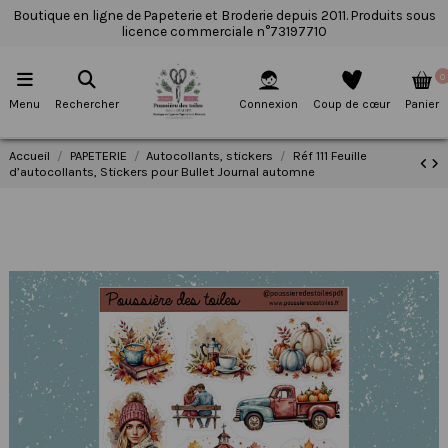
Boutique en ligne de Papeterie et Broderie depuis 2011. Produits sous
licence commerciale n°73197710
0
Menu
Rechercher
Connexion
Coup de cœur
Panier
Accueil
PAPETERIE
Autocollants, stickers
Réf 111 Feuille
d’autocollants, Stickers pour Bullet Journal automne