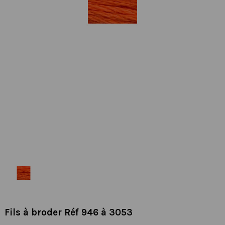
Fils à broder Réf 946 à 3053