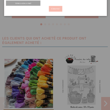
S'abonner
Ajouter au panier
Ajouter au panier
LES CLIENTS QUI ONT ACHETÉ CE PRODUIT ONT
ÉGALEMENT ACHETÉ :