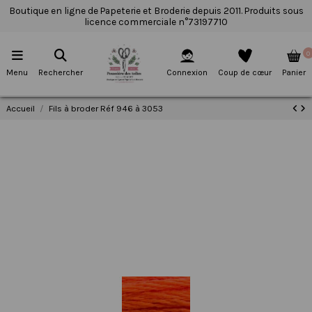
Boutique en ligne de Papeterie et Broderie depuis 2011. Produits sous
licence commerciale n°73197710
0
Menu
Rechercher
Connexion
Coup de cœur
Panier
Accueil
Fils à broder Réf 946 à 3053