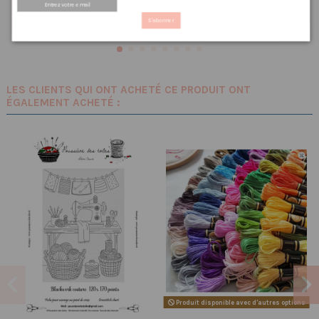
Ajouter au panier
Ajouter au panier
S'abonner
LES CLIENTS QUI ONT ACHETÉ CE PRODUIT ONT
ÉGALEMENT ACHETÉ :
Produit disponible avec d'autres options