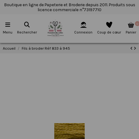
Boutique en ligne de Papeterie et Broderie depuis 2011. Produits sous
licence commerciale n°73197710
0
Menu
Rechercher
Connexion
Coup de cœur
Panier
Accueil
Fils à broder Réf 833 à 945