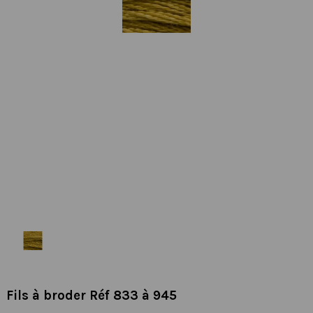
Fils à broder Réf 833 à 945