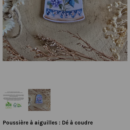
Poussière à aiguilles : Dé à coudre