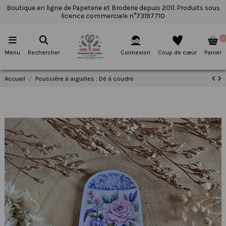
Boutique en ligne de Papeterie et Broderie depuis 2011. Produits sous
licence commerciale n°73197710
0
Menu
Rechercher
Connexion
Coup de cœur
Panier
Accueil
Poussière à aiguilles : Dé à coudre