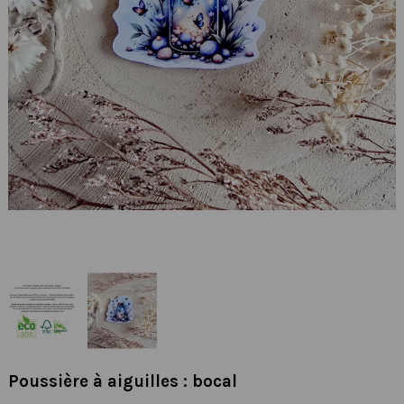
Poussière à aiguilles : bocal