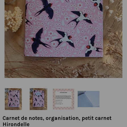
Carnet de notes, organisation, petit carnet
Hirondelle