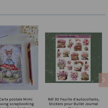
Carte postale Mimi
Réf 30 Feuille d’autocollants,
ssing scrapbooking
Stickers pour Bullet Journal