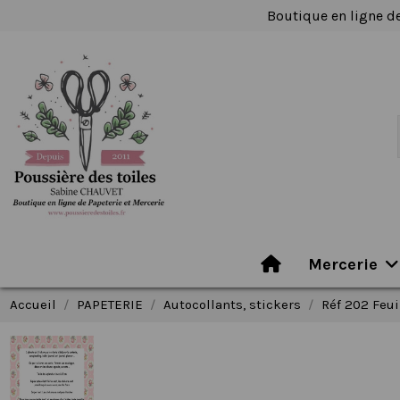
Boutique en ligne de
Mercerie
Accueil
PAPETERIE
Autocollants, stickers
Réf 202 Feui