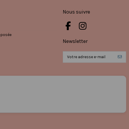
Nous suivre
éposée
Newsletter