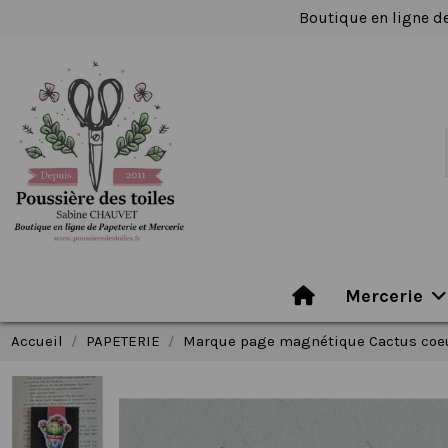
Boutique en ligne de
Mercerie
Accueil
PAPETERIE
Marque page magnétique Cactus coe