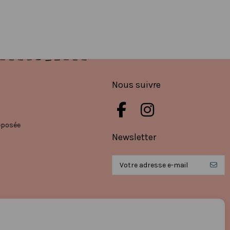
Nous suivre
éposée
Newsletter