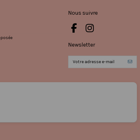
Nous suivre
éposée
Newsletter