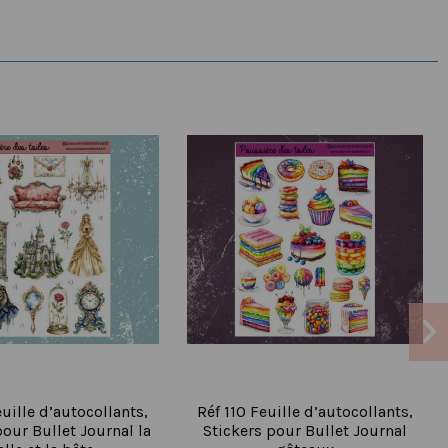
euille d’autocollants,
Réf 110 Feuille d’autocollants,
pour Bullet Journal la
Stickers pour Bullet Journal