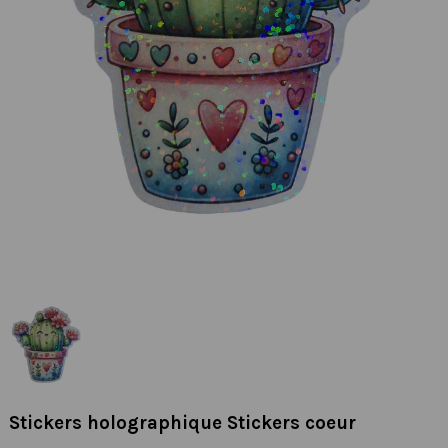
Stickers holographique Stickers coeur