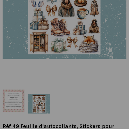
Réf 49 Feuille d’autocollants, Stickers pour