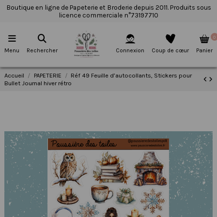
Boutique en ligne de Papeterie et Broderie depuis 2011. Produits sous
licence commerciale n°73197710
0
Menu
Rechercher
Connexion
Coup de cœur
Panier
Accueil
PAPETERIE
Réf 49 Feuille d’autocollants, Stickers pour
Bullet Journal hiver rétro