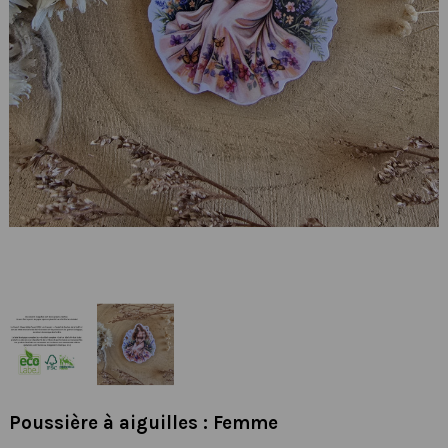
Poussière à aiguilles : Femme