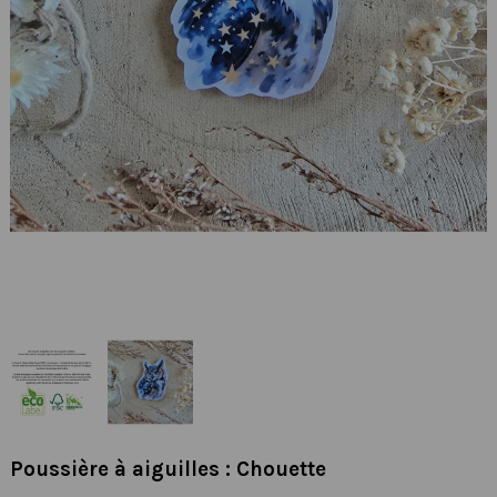
Poussière à aiguilles : Chouette