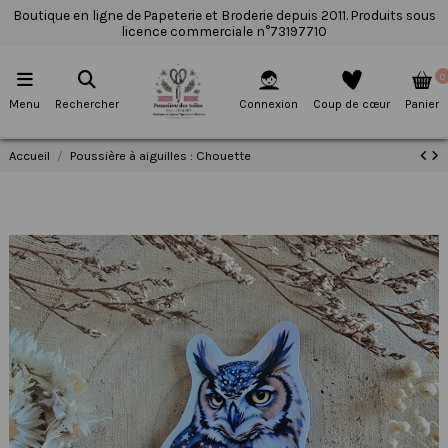
Boutique en ligne de Papeterie et Broderie depuis 2011. Produits sous
licence commerciale n°73197710
0
Menu
Rechercher
Connexion
Coup de cœur
Panier
Accueil
Poussière à aiguilles : Chouette