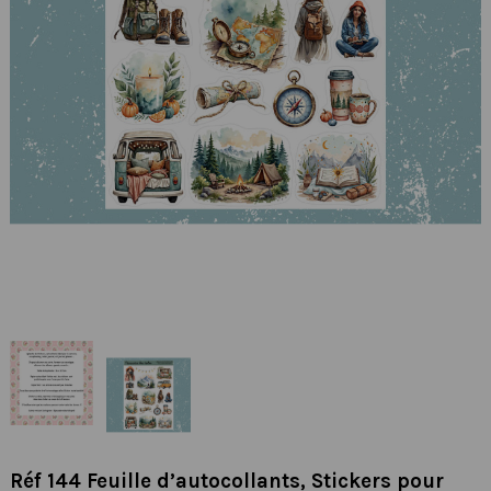
Réf 144 Feuille d’autocollants, Stickers pour