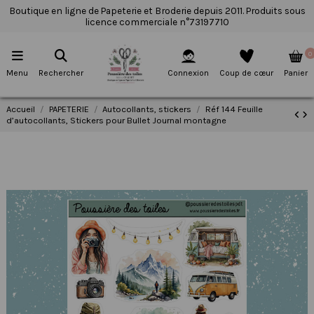
Boutique en ligne de Papeterie et Broderie depuis 2011. Produits sous
licence commerciale n°73197710
0
Menu
Rechercher
Connexion
Coup de cœur
Panier
Accueil
PAPETERIE
Autocollants, stickers
Réf 144 Feuille
d’autocollants, Stickers pour Bullet Journal montagne