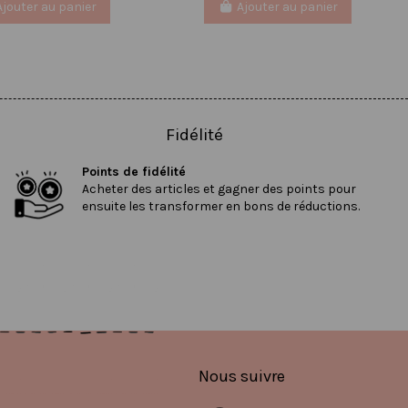
Ajouter au panier
Ajouter au panier
Fidélité
Points de fidélité
Acheter des articles et gagner des points pour
ensuite les transformer en bons de réductions.
Nous suivre