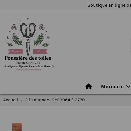
Boutique en ligne de
Mercerie
Accueil
Fils à broder Réf 3064 à 3770