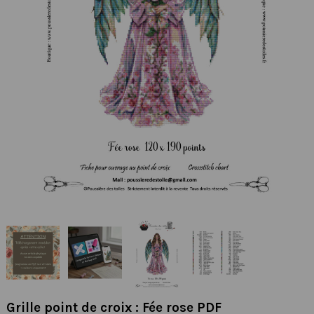
Grille point de croix : Fée rose PDF