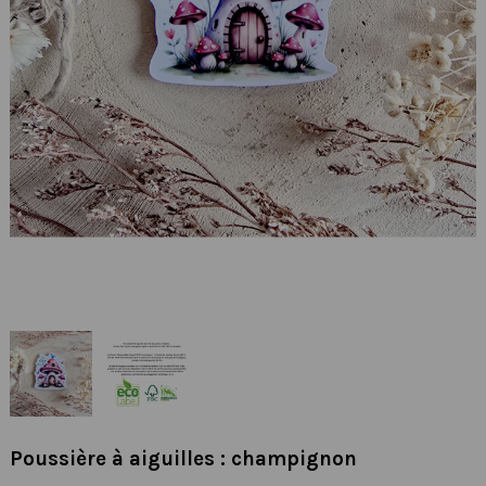
Poussière à aiguilles : champignon