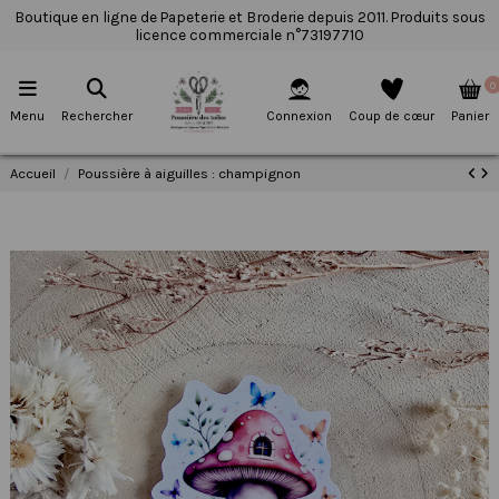
Boutique en ligne de Papeterie et Broderie depuis 2011. Produits sous
licence commerciale n°73197710
0
Menu
Rechercher
Connexion
Coup de cœur
Panier
Accueil
Poussière à aiguilles : champignon