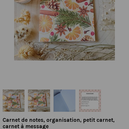
Carnet de notes, organisation, petit carnet,
carnet à message