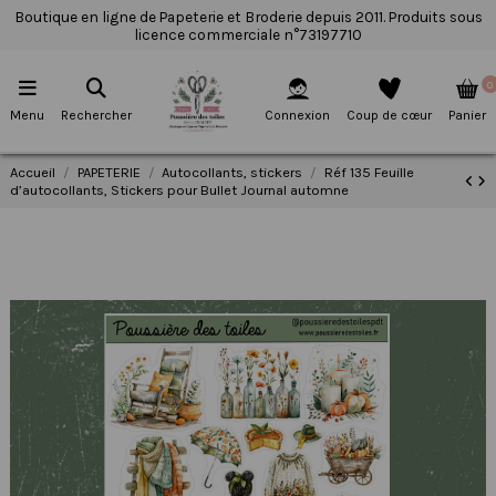
Boutique en ligne de Papeterie et Broderie depuis 2011. Produits sous
licence commerciale n°73197710
0
Menu
Rechercher
Connexion
Coup de cœur
Panier
Accueil
PAPETERIE
Autocollants, stickers
Réf 135 Feuille
d’autocollants, Stickers pour Bullet Journal automne