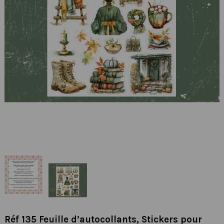
Réf 135 Feuille d’autocollants, Stickers pour