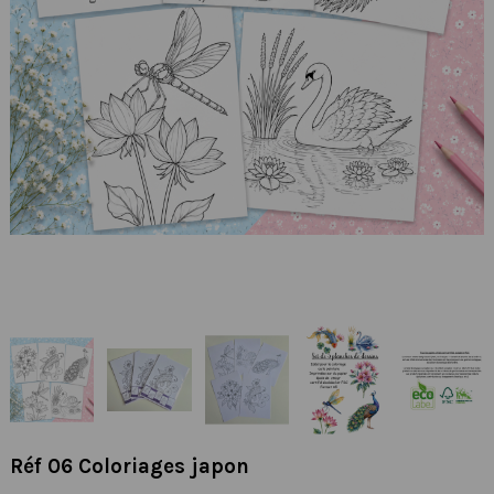
Réf 06 Coloriages japon