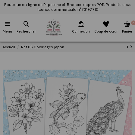
Boutique en ligne de Papeterie et Broderie depuis 2011. Produits sous
licence commerciale n°73197710
0
Menu
Rechercher
Connexion
Coup de cœur
Panier
Accueil
Réf 06 Coloriages japon