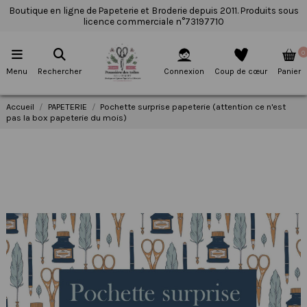
Boutique en ligne de Papeterie et Broderie depuis 2011. Produits sous
licence commerciale n°73197710
0
Menu
Rechercher
Connexion
Coup de cœur
Panier
Accueil
PAPETERIE
Pochette surprise papeterie (attention ce n'est
pas la box papeterie du mois)