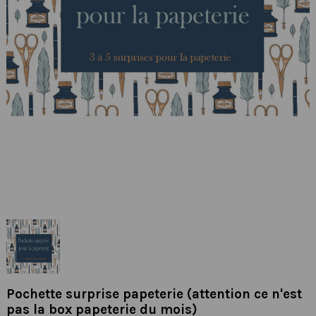
Pochette surprise papeterie (attention ce n'est
pas la box papeterie du mois)