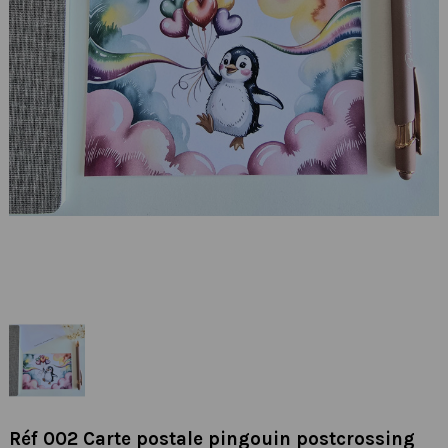
Réf 002 Carte postale pingouin postcrossing