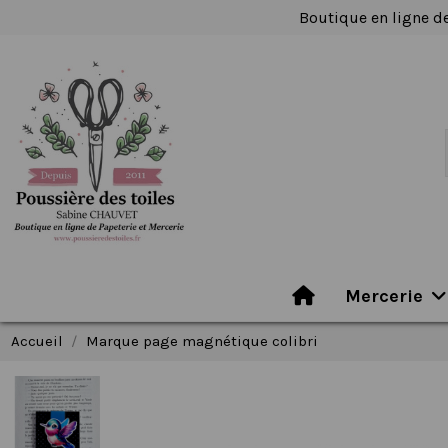
Boutique en ligne de
Mercerie
Accueil
Marque page magnétique colibri