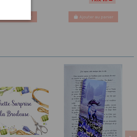
Ajouter au panier
Ajouter au panier