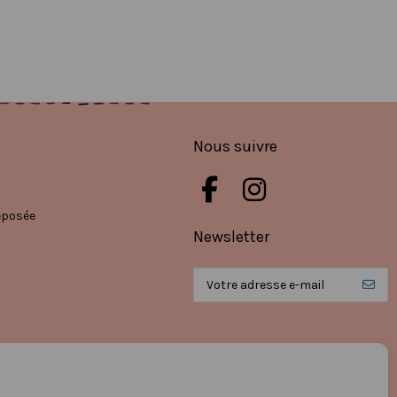
Nous suivre
éposée
Newsletter