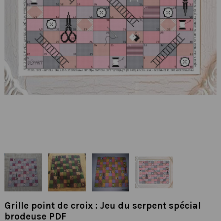
Grille point de croix : Jeu du serpent spécial
brodeuse PDF