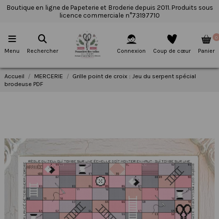
Boutique en ligne de Papeterie et Broderie depuis 2011. Produits sous
licence commerciale n°73197710
0
Menu
Rechercher
Connexion
Coup de cœur
Panier
Accueil
MERCERIE
Grille point de croix : Jeu du serpent spécial
brodeuse PDF