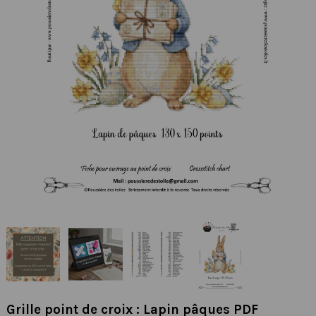
Grille point de croix : Lapin pâques PDF