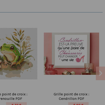
e point de croix :
Grille point de croix :
renouille PDF
Cendrillon PDF