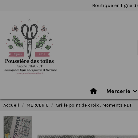
Boutique en ligne de
Mercerie
Accueil
MERCERIE
Grille point de croix : Moments PDF