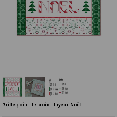
Grille point de croix : Joyeux Noël