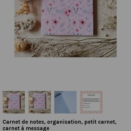
Carnet de notes, organisation, petit carnet,
carnet à message