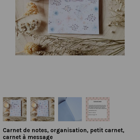
Carnet de notes, organisation, petit carnet,
carnet à message