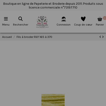
Boutique en ligne de Papeterie et Broderie depuis 2011. Produits sous
licence commerciale n°73197710
0
Menu
Rechercher
Connexion
Coup de cœur
Panier
Accueil
Fils à broder Réf 165 à 370