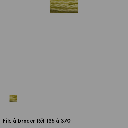
Fils à broder Réf 165 à 370