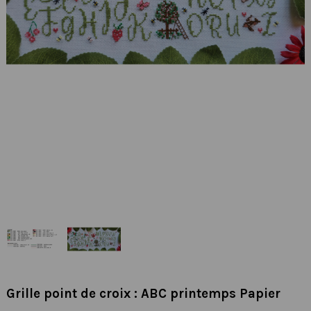
Grille point de croix : ABC printemps Papier