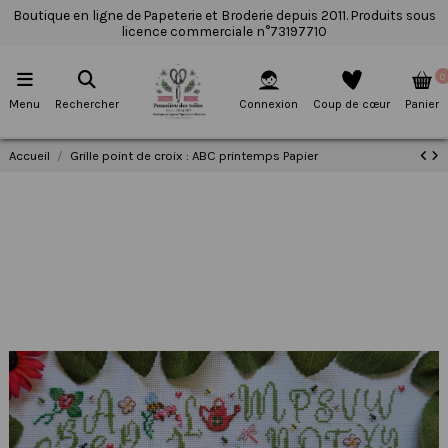
Boutique en ligne de Papeterie et Broderie depuis 2011. Produits sous
licence commerciale n°73197710
0
Menu
Rechercher
Connexion
Coup de cœur
Panier
Accueil
Grille point de croix : ABC printemps Papier