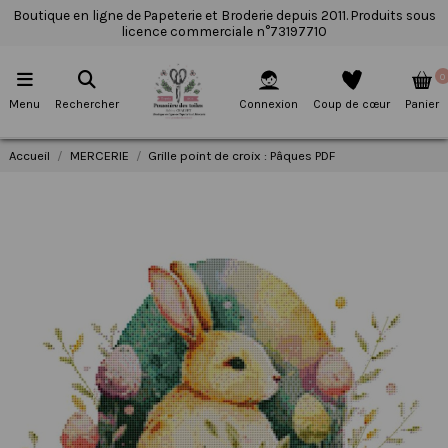
Boutique en ligne de Papeterie et Broderie depuis 2011. Produits sous
licence commerciale n°73197710
0
Menu
Rechercher
Connexion
Coup de cœur
Panier
Accueil
MERCERIE
Grille point de croix : Pâques PDF