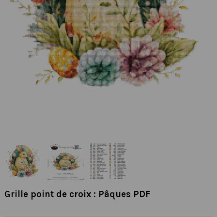
Grille point de croix : Pâques PDF