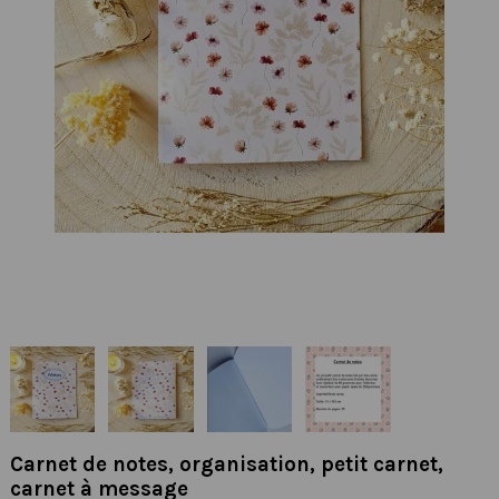
Carnet de notes, organisation, petit carnet,
carnet à message